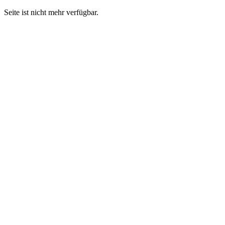
Seite ist nicht mehr verfügbar.